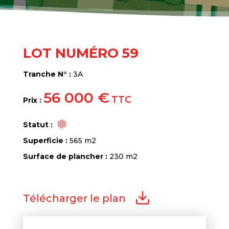
LOT NUMÉRO 59
Tranche N° :
3A
56 000 €
TTC
Prix :
Statut :
Superficie :
565 m2
Surface de plancher :
230 m2
Télécharger le plan