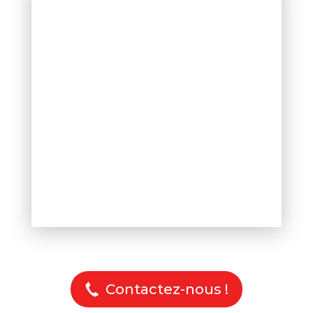
Contactez-nous !