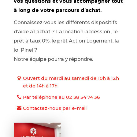
vos questions et vous accompagner tout
à long de votre parcours d’achat.
Connaissez-vous les différents dispositifs
d’aide à l’achat ? La location-accession , le
prêt à taux 0%, le prêt Action Logement, la
loi Pinel ?
Notre équipe pourra y répondre.
Ouvert du mardi au samedi de 10h à 12h
et de 14h à 17h
Par téléphone au 02 38 54 74 36
Contactez-nous par e-mail