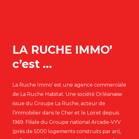
LA RUCHE IMMO’
c’est …
La Ruche Immo’ est une agence commerciale
de La Ruche Habitat. Une société Orléanaise
issue du Groupe La Ruche, acteur de
l’immobilier dans le Cher et le Loiret depuis
1969.
Filiale du Groupe national Arcade-VYV
(près de 5000 logements construits par an),