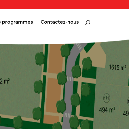
os programmes
Contactez-nous