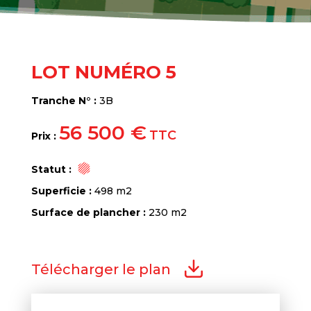
LOT NUMÉRO 5
Tranche N° :
3B
56 500 €
TTC
Prix :
Statut :
Superficie :
498 m2
Surface de plancher :
230 m2
Télécharger le plan