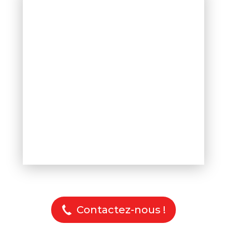
Contactez-nous !