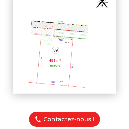
Contactez-nous !