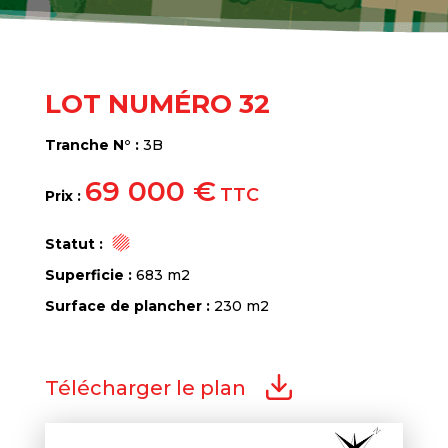
LOT NUMÉRO 32
Tranche N° :
3B
69 000 €
TTC
Prix :
Statut :
Superficie :
683 m2
Surface de plancher :
230 m2
Télécharger le plan