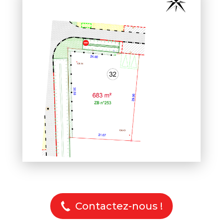
Contactez-nous !