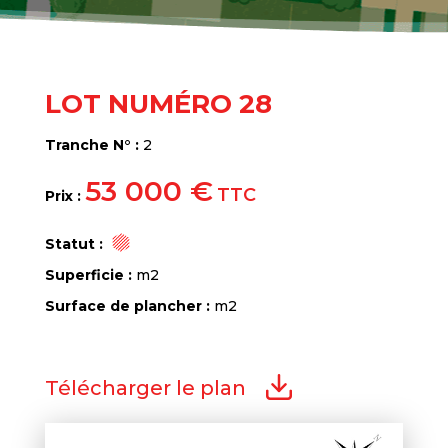
LOT NUMÉRO 28
Tranche N° :
2
53 000 €
TTC
Prix :
Statut :
Superficie :
m2
Surface de plancher :
m2
Télécharger le plan