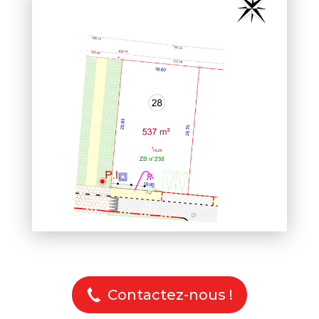
Contactez-nous !