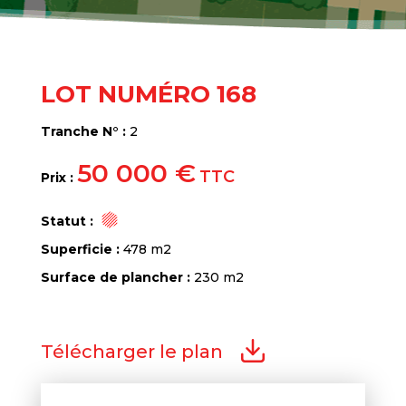
LOT NUMÉRO 168
Tranche N° :
2
50 000 €
TTC
Prix :
Statut :
Superficie :
478 m2
Surface de plancher :
230 m2
Télécharger le plan