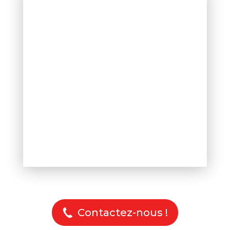
Contactez-nous !