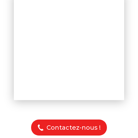
Contactez-nous !