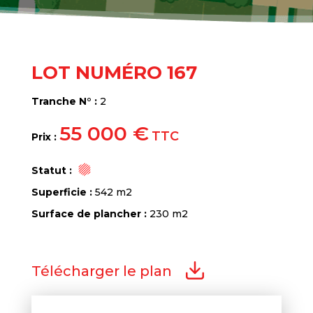
LOT NUMÉRO 167
Tranche N° :
2
55 000 €
TTC
Prix :
Statut :
Superficie :
542 m2
Surface de plancher :
230 m2
Télécharger le plan