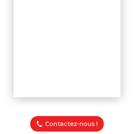
Contactez-nous !